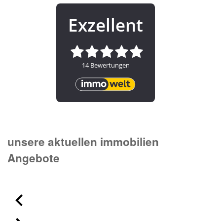
unsere aktuellen immobilien
Angebote