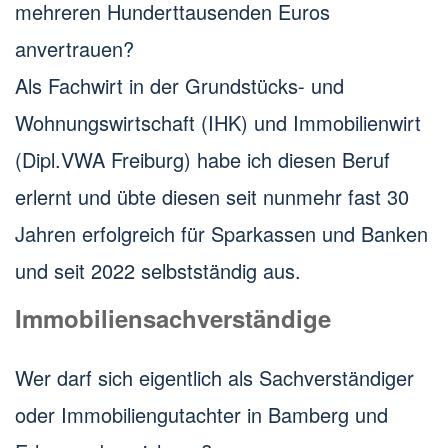
mehreren Hunderttausenden Euros
anvertrauen?
Als Fachwirt in der Grundstücks- und
Wohnungswirtschaft (IHK) und Immobilienwirt
(Dipl.VWA Freiburg) habe ich diesen Beruf
erlernt und übte diesen seit nunmehr fast 30
Jahren erfolgreich für Sparkassen und Banken
und seit 2022 selbstständig aus.
Immobiliensachverständige
Wer darf sich eigentlich als Sachverständiger
oder Immobiliengutachter in Bamberg und