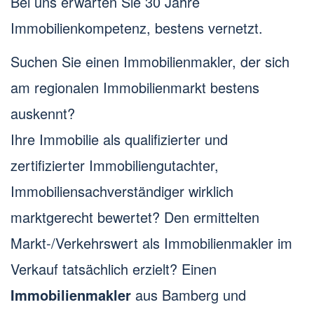
Bei uns erwarten Sie 30 Jahre
Immobilienkompetenz, bestens vernetzt.
Suchen Sie einen Immobilienmakler, der sich
am regionalen Immobilienmarkt bestens
auskennt?
Ihre Immobilie als qualifizierter und
zertifizierter Immobiliengutachter,
Immobiliensachverständiger wirklich
marktgerecht bewertet? Den ermittelten
Markt-/Verkehrswert als Immobilienmakler im
Verkauf tatsächlich erzielt? Einen
Immobilienmakler
aus Bamberg und