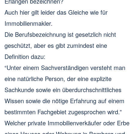
Erlangen bezeichnen?
Auch hier gilt leider das Gleiche wie für
Immobilienmakler.
Die Berufsbezeichnung ist gesetzlich nicht
geschützt, aber es gibt zumindest eine
Definition dazu:
“Unter einem Sachverständigen versteht man
eine natürliche Person, der eine explizite
Sachkunde sowie ein überdurchschnittliches
Wissen sowie die nötige Erfahrung auf einem
bestimmten Fachgebiet zugesprochen wird.”
Welcher private Immobilienverkäufer oder Erbe
eines Hauses oder Wohnung in Bamberg und