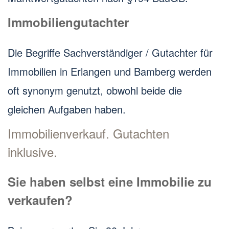
Immobiliengutachter
Die Begriffe Sachverständiger / Gutachter für
Immobilien in Erlangen und Bamberg werden
oft synonym genutzt, obwohl beide die
gleichen Aufgaben haben.
Immobilienverkauf. Gutachten
inklusive.
Sie haben selbst eine Immobilie zu
verkaufen?