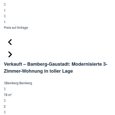
1
1
Preis
auf Anfrage
Verkauft – Bamberg-Gaustadt: Modernisierte 3-
Zimmer-Wohnung in toller Lage
Bamberg Bamberg
78 m²
2