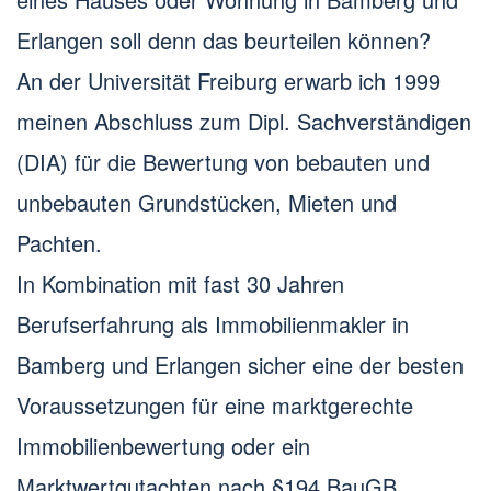
Erlangen soll denn das beurteilen können?
An der Universität Freiburg erwarb ich 1999
meinen Abschluss zum Dipl. Sachverständigen
(DIA) für die Bewertung von bebauten und
unbebauten Grundstücken, Mieten und
Pachten.
In Kombination mit fast 30 Jahren
Berufserfahrung als Immobilienmakler in
Bamberg und Erlangen sicher eine der besten
Voraussetzungen für eine marktgerechte
Immobilienbewertung oder ein
Marktwertgutachten nach §194 BauGB.