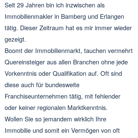
Seit 29 Jahren bin ich inzwischen als
Immobilienmakler in Bamberg und Erlangen
tätig. Dieser Zeitraum hat es mir immer wieder
gezeigt.
Boomt der Immobilienmarkt, tauchen vermehrt
Quereinsteiger aus allen Branchen ohne jede
Vorkenntnis oder Qualifikation auf. Oft sind
diese auch für bundesweite
Franchiseunternehmen tätig, mit fehlender
oder keiner regionalen Marktkenntnis.
Wollen Sie so jemandem wirklich Ihre
Immobilie und somit ein Vermögen von oft