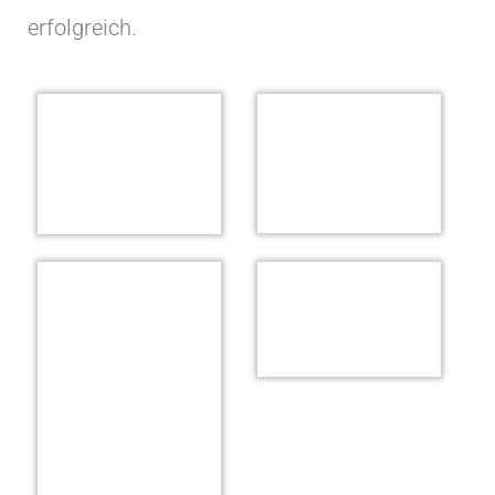
erfolgreich.