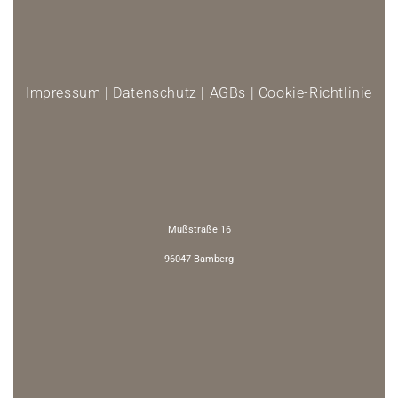
Impressum
|
Datenschutz
|
AGBs
|
Cookie-Richtlinie
Mußstraße 16
96047 Bamberg