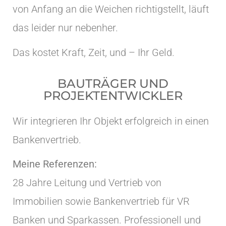
von Anfang an die Weichen richtigstellt, läuft
das leider nur nebenher.
Das kostet Kraft, Zeit, und – Ihr Geld.
BAUTRÄGER UND
PROJEKTENTWICKLER
Wir integrieren Ihr Objekt erfolgreich in einen
Bankenvertrieb.
Meine Referenzen:
28 Jahre Leitung und Vertrieb von
Immobilien sowie Bankenvertrieb für VR
Banken und Sparkassen.
Professionell und