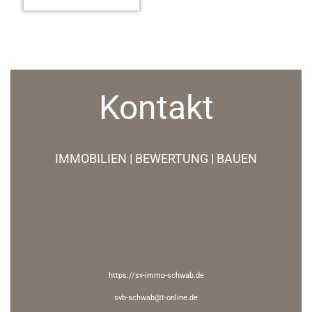
Kontakt
IMMOBILIEN | BEWERTUNG | BAUEN
https://sv-immo-schwab.de
svb-schwab@t-online.de